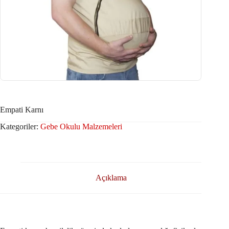
Empati Karnı
Kategoriler:
Gebe Okulu Malzemeleri
Açıklama